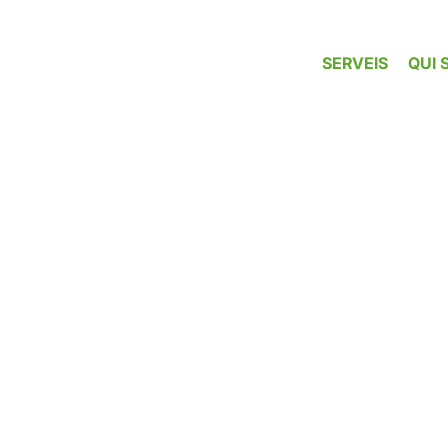
SERVEIS
QUI 