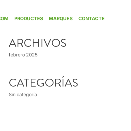
SOM
PRODUCTES
MARQUES
CONTACTE
ARCHIVOS
febrero 2025
CATEGORÍAS
Sin categoría