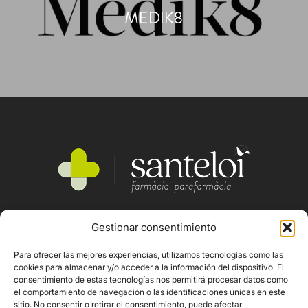
MEDIK8
Gestionar consentimiento
SERVEIS
QUI SOM
Para ofrecer las mejores experiencias, utilizamos tecnologías como las
PRODUCTES
cookies para almacenar y/o acceder a la información del dispositivo. El
consentimiento de estas tecnologías nos permitirá procesar datos como
MARQUES
el comportamiento de navegación o las identificaciones únicas en este
sitio. No consentir o retirar el consentimiento, puede afectar
CONTACTE