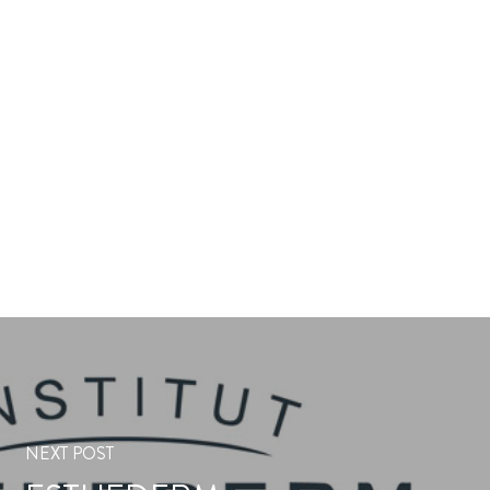
NEXT POST