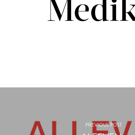
PREVIOUS POST