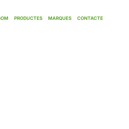
SOM
PRODUCTES
MARQUES
CONTACTE