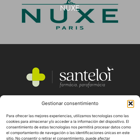
NUXE
Gestionar consentimiento
SERVEIS
QUI SOM
Para ofrecer las mejores experiencias, utilizamos tecnologías como las
PRODUCTES
cookies para almacenar y/o acceder a la información del dispositivo. El
consentimiento de estas tecnologías nos permitirá procesar datos como
MARQUES
el comportamiento de navegación o las identificaciones únicas en este
sitio. No consentir o retirar el consentimiento, puede afectar
CONTACTE