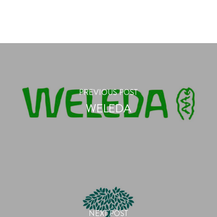
PREVIOUS POST
WELEDA
NEXT POST