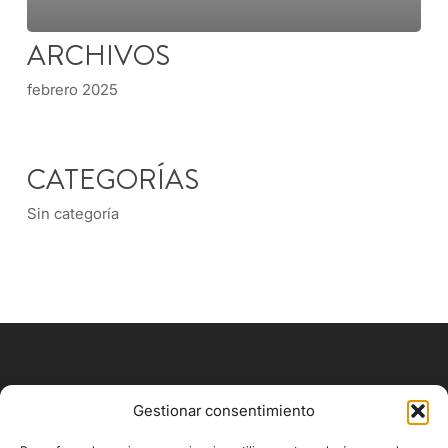
ARCHIVOS
febrero 2025
CATEGORÍAS
Sin categoría
Gestionar consentimiento